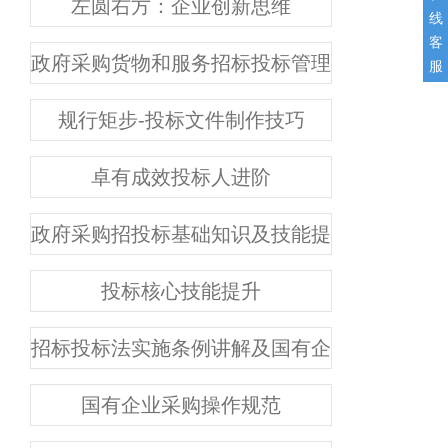
左圆右方：企业创新思维
线
客
政府采购货物和服务招标投标管理办法解读
服
规行矩步-投标文件制作技巧
卓有成效投标人进阶
政府采购招投标基础知识及技能提升
投标核心技能提升
招标投标法实施条例讲解及国有企业采购实务
国有企业采购操作规范