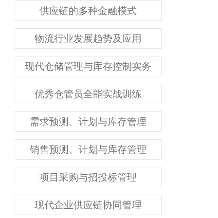
供应链的多种金融模式
物流行业发展趋势及应用
现代仓储管理与库存控制实务
优秀仓管员全能实战训练
需求预测、计划与库存管理
销售预测、计划与库存管理
项目采购与招投标管理
现代企业供应链协同管理