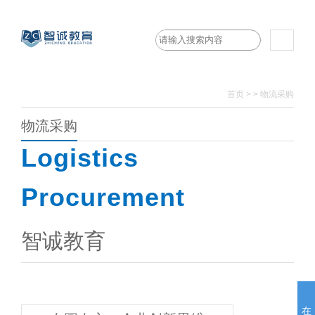
首页
>
>
物流采购
物流采购
Logistics
Procurement
智诚教育
在