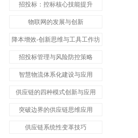
招投标：控标核心技能提升
物联网的发展与创新
降本增效-创新思维与工具工作坊
招投标管理与风险防控策略
智慧物流体系化建设与应用
供应链的四种模式创新与应用
突破边界的供应链思维应用
供应链系统性变革技巧