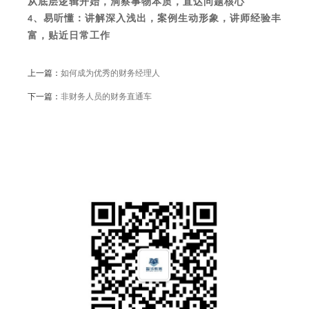
从底层逻辑开始，洞察事物本质，直达问题核心
、易听懂：讲解深入浅出，案例生动形象，讲师经验丰
4
富，贴近日常工作
上一篇：
如何成为优秀的财务经理人
下一篇：
非财务人员的财务直通车
公众号