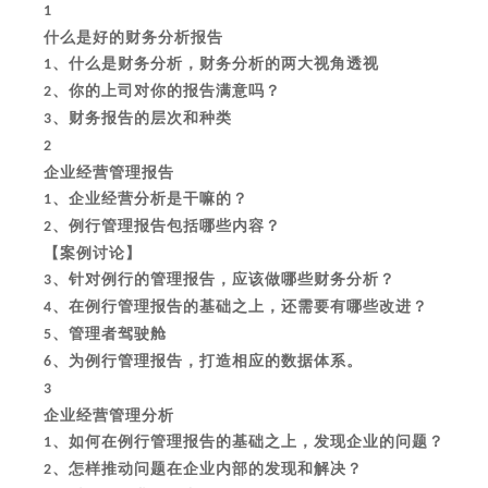
1
什么是好的财务分析报告
、什么是财务分析，财务分析的两大视角透视
1
、你的上司对你的报告满意吗？
2
、财务报告的层次和种类
3
2
企业经营管理报告
、企业经营分析是干嘛的？
1
、例行管理报告包括哪些内容？
2
【案例讨论】
、针对例行的管理报告，应该做哪些财务分析？
3
、在例行管理报告的基础之上，还需要有哪些改进？
4
、管理者驾驶舱
5
、为例行管理报告，打造相应的数据体系。
6
3
企业经营管理分析
、如何在例行管理报告的基础之上，发现企业的问题？
1
、怎样推动问题在企业内部的发现和解决？
2