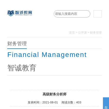
首页
>
公开课 >
财务管理
财务管理
Financial Management
智诚教育
高级财务分析师
发表时间：
2021-08-01
阅读次数：
403
在