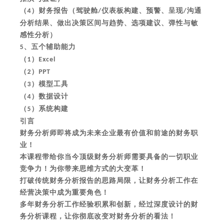
（
）财务报告（驾驶舱
仪表板构建、预警、呈现
沟通
4
/
/
分析结果、做出决策区间与趋势、选项建议、弹性与敏
感性分析）
、五个辅助能力
5
（
）
1
Excel
（
）
2
PPT
（
）模型工具
3
（
）数据设计
4
（
）系统构建
5
引言
财务分析师即将成为未来企业最有价值和前途的财务职
业！
本课程带给你当今顶级财务分析师需要具备的一切职业
竞争力！为你带来思维方式的大变革！
打破传统财务分析报告的思路局限，让财务分析工作在
经营决策中成为重要角色！
多年财务分析工作经验积累和创新，经过深度设计的财
务分析课程，让你彻底改变对财务分析的看法！